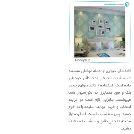
کاغذهای دیواری از جمله عواملی هستند
که به شدت محیط را تحت تأثیر خود قرار
داده است. استفاده از کاغذ دیواری جدید
رنگ و بوی متمایزی به دکوراسیون شما
می‌بخشد. بنابراین لازم است در فرآیند
انتخاب و خرید، نهایت سلیقه را به خرج
دهید. پس متناسب با سبک فضا و متراژ
محیط، انتخابی دقیق و هوشمندانه داشته
باشید.