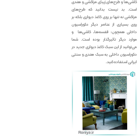
کاشی‌ها و طرح‌های زیبای مراکشی و هندی
است. بد نیست بدانید که طرح‌های
مراکشی نه تنها بر روی کاغذ دیواری بلکه بر
روی بسیاری از عناصر دیگر دکوراسیون
داخلی همچون: قفسه‌ها، کاشی‌ها و
موارد دیگر تأثیرگذار بوده است. شما
می‌توانید از این سبک کاغذ دیواری جدید در
دکوراسیون داخلی به سبک هندی و سنتی
ایرانی استفاده کنید.