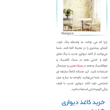
چرا که می‌ توانند به واسطه رنگ خود،
گرمای بیشتری را در محیط القا کنند. شما
می‌توانید از کاغذ دیواری جدید با رنگ های
گرم و خنثی هم در سبک کلاسیک و
نئوکلاسیک و هم در
سبک مدرن
و مینیمال
استفاده کنید. این مساله کاملاً سلیقه ای
است. شما می‌توانید باتوجه به نیاز و میل
شخصی خود کاغذ دیواری جدید با طیف
رنگی گرم وخنثی استفاده کنید.
خرید کاغذ دیواری