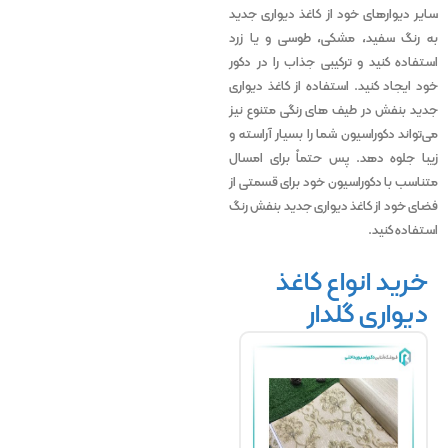
سایر دیوارهای خود از کاغذ دیواری جدید
به رنگ سفید، مشکی، طوسی و یا زرد
استفاده کنید و ترکیبی جذاب را در دکور
خود ایجاد کنید. استفاده از کاغذ دیواری
جدید بنفش در طیف های رنگی متنوع نیز
می‌تواند دکوراسیون شما را بسیار آراسته و
زیبا جلوه دهد. پس حتماً برای امسال
متناسب با دکوراسیون خود برای قسمتی از
فضای خود از کاغذ دیواری جدید بنفش رنگ
استفاده کنید.
خرید انواع کاغذ
دیواری گلدار