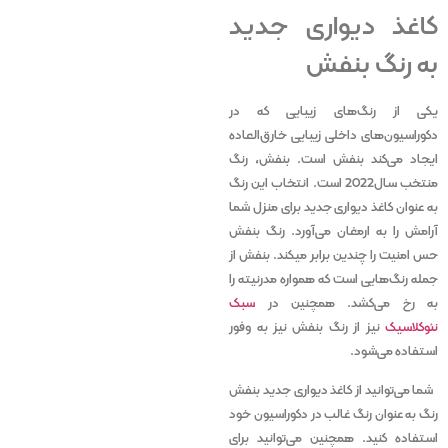
کاغذ دیواری جدید
به رنگ بنفش
یکی از رنگ‌های زیبایی که در
دکوراسیون‌های داخلی زیبایی خارق‌العاده
ایجاد می‌کند بنفش است. بنفش، رنگ
منتخب سال2022 است. انتخاب این رنگ
به عنوان کاغذ دیواری جدید برای منزل شما
آرامش را به ارمغان می‌آورد. رنگ بنفش
حس امنیت را چندین برابر میکند. بنفش از
جمله رنگ‌هایی است که همواره مدرنیته را
به رخ می‌کشد. همچنین در
سبک
نئوکلاسیک
نیز از رنگ بنفش نیز به وفور
استفاده می‌شود.
شما می‌توانید از کاغذ دیواری جدید بنفش
رنگ به عنوان رنگ غالب در دکوراسیون خود
استفاده کنید. همچنین می‌توانید برای