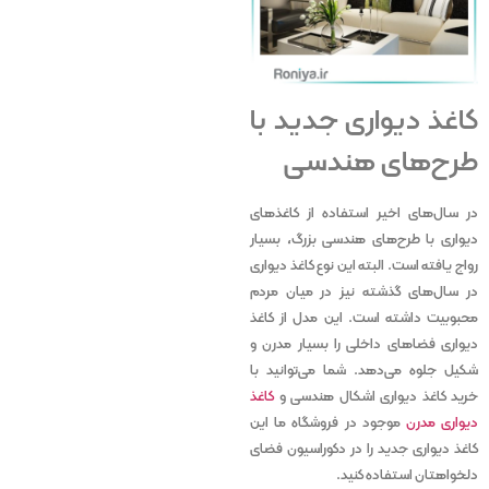
کاغذ دیواری جدید با
طرح‌های هندسی
در سال‌های اخیر استفاده از کاغذهای
دیواری با طرح‌های هندسی بزرگ، بسیار
رواج یافته است. البته این نوع کاغذ دیواری
در سال‌های گذشته نیز در میان مردم
محبوبیت داشته است. این مدل از کاغذ
دیواری فضاهای داخلی را بسیار مدرن‌ و
شکیل جلوه می‌دهد. شما می‌توانید با
خرید کاغذ دیواری اشکال هندسی و
کاغذ
دیواری مدرن
موجود در فروشگاه ما این
کاغذ دیواری جدید را در دکوراسیون فضای
دلخواهتان استفاده کنید.