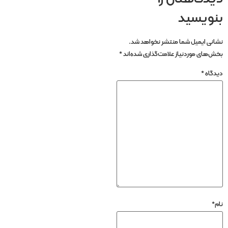
بنویسید
نشانی ایمیل شما منتشر نخواهد شد.
بخش‌های موردنیاز علامت‌گذاری شده‌اند
*
دیدگاه
*
نام
*