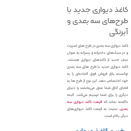
کاغذ دیواری جدید با
طرح‌های سه بعدی
و
آبرنگی
کاغذ دیواری سه بعدی در طرح های اسپرت
و در سبک‌های دخترانه و پسرانه به عنوان
نسل جدید از کاغذهای دیواری هستند.
کاغذ دیواری جدید با طرح های سه بعدی
توانسته بازار فروش فوق ‌العاده‌ای را به
خود اختصاص دهد. این نوع از طرح ‌ها به
فضای اتاق شما عمق می‌بخشند و دنیای
دیگری را برای شما ترسیم می‌کنند. البته
ناگفته نماند که
قیمت کاغذ دیواری سه
بعدی
، نسبت به قیمت کاغذ دیواری
های
دیگر، بالاتر است.