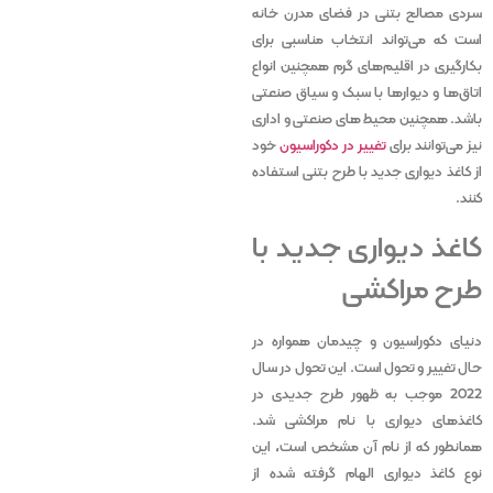
سردی مصالح بتنی در فضای مدرن خانه
است که می‌تواند انتخاب مناسبی برای
بکارگیری در اقلیم‌های گرم همچنین انواع
اتاق‌ها و دیوارها با سبک و سیاق صنعتی
باشد. همچنین محیط های صنعتی و اداری
نیز می‌توانند برای
تغییر در دکوراسیون
خود
از کاغذ دیواری جدید با طرح بتنی استفاده
کنند.
کاغذ دیواری جدید با
طرح مراکشی
دنیای دکوراسیون و چیدمان همواره در
حال تغییر و تحول است. این تحول در سال
2022 موجب به ظهور طرح جدیدی در
کاغذهای دیواری با نام مراکشی شد.
همانطور که از نام آن مشخص است، این
نوع کاغذ دیواری الهام گرفته شده از