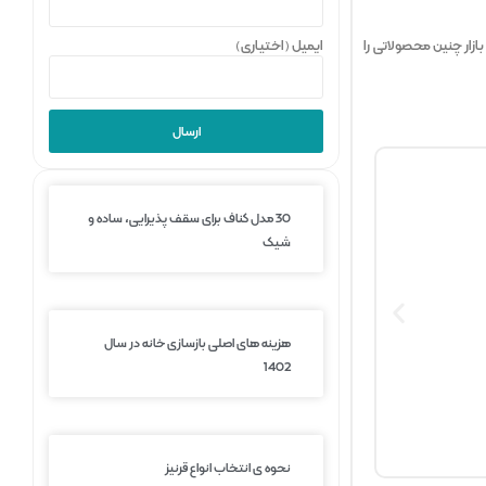
ازار چنین محصولاتی را
ایمیل (اختیاری)
ارسال
30 مدل کناف برای سقف پذیرایی، ساده و
شیک
هزینه های اصلی بازسازی خانه در سال
1402
نحوه ی انتخاب انواع قرنیز