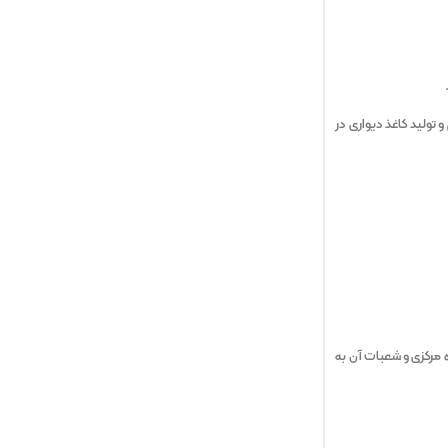
 تولید کاغذ دیواری در
ه مرکزی و شعبات آن به