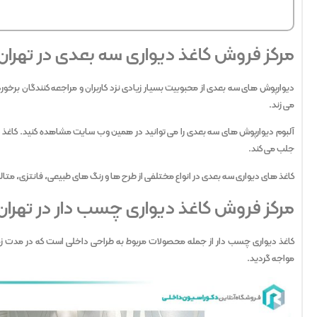
مرکز فروش کاغذ دیواری سه بعدی در تهران
دیوارپوش های سه بعدی از محبوبیت بسیار زیادی نزد کاربران و مراجعه کنندگان برخور
می زند.
آلبوم دیوارپوش های سه بعدی را می توانید در همین وب سایت مشاهده کنید. کاغذ د
جلب می کند.
کاغذ های دیواری سه بعدی در انواع مختلفی از طرح ها و رنگ های طبیعی، فانتزی، متا
مرکز فروش کاغذ دیواری چسب دار در تهران
کاغذ دیواری چسب دار از جمله محصولات مربوط به طراحی داخلی است که در مدت زمان
مواجه گردید.