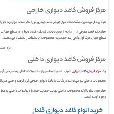
مرکز فروش کاغذ دیواری خارجی
تنوع برند از مهمترین مشخصات مرکز فروش کاغذ دیواری مورد نظر است. تنوع برند جز با
مرکزی که قصد معرفی آن را داریم از برترین تولید کنندگان کاغذ دیواری در سطح جهان، ج
سطح جهان حرف اول را می زنند، مهمترین محصولات این شرکت را تشکیل می دهند.
برای مشا
مرکز فروش کاغذ دیواری داخلی
یک
مرکز فروش کاغذ دیواری
اصیل، حمایت مناسبی از محصولات داخلی به عمل می آورد و
محصولات داخلی نیز می توانند در رقابت با کاغذ دیواری خارجی قرار گرفته و حتی متریال 
مرکز مورد نظر با ارائه محصولات داخلی نهایت حمایت خود را از تولیدات داخلی به عمل آ
وجود آورده است.
خرید انواع کاغذ دیواری گلدار