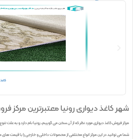
کاغذ 
شهر کاغذ دیواری رونیا معتبرترین مرکز فر
مرکز فروش کاغذ دیواری مورد نظر که از آن سخن می گوییم، رونیا نام دارد و به علت تن
شما می توانید در این مرکز انواع مختلفی از محصولات داخلی و خارجی را با قیمت ها