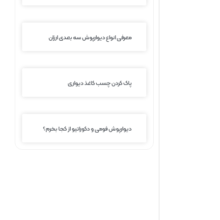
معرفی انواع دیوارپوش سه بعدی ارزان
پاک کردن چسب کاغذ دیواری
دیوارپوش فومی و دکوراتیو از کجا بخرم؟