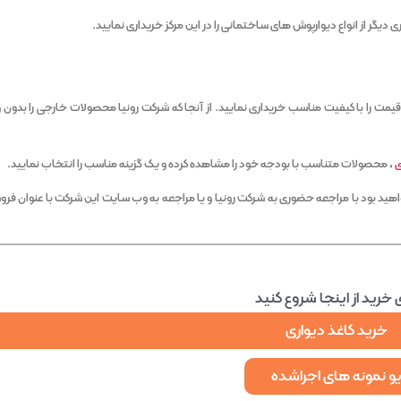
یگر از انواع دیوارپوش های ساختمانی را در این مرکز خریداری نمایید.
 قیمت را با کیفیت مناسب خریداری نمایید. از آنجا که شرکت رونیا محصولات خارجی را بدون 
ی
، محصولات متناسب با بودجه خود را مشاهده کرده و یک گزینه مناسب را انتخاب نمایید.
ید بود با مراجعه حضوری به شرکت رونیا و یا مراجعه به وب سایت این شرکت با عنوان فروش
ی خرید از اینجا
شروع کنید
خرید کاغذ دیواری
و نمونه های اجراشده