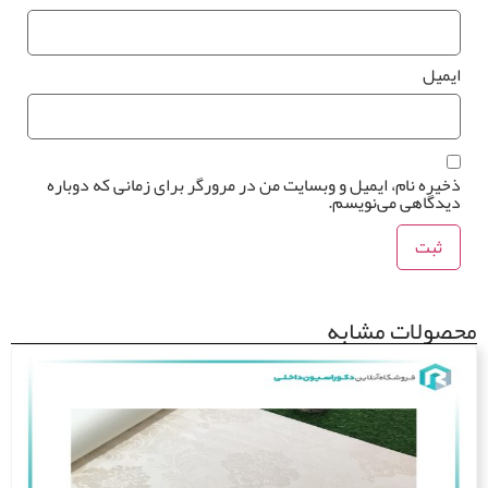
میل
یره نام، ایمیل و وبسایت من در مرورگر برای زمانی که دوباره
دگاهی می‌نویسم.
ولات مشابه