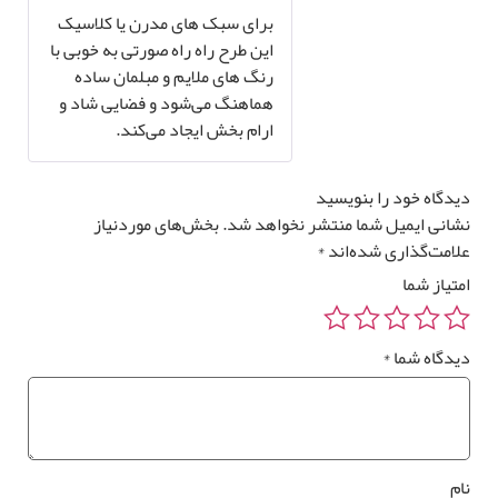
برای سبک‌ های مدرن یا کلاسیک
این طرح راه‌ راه صورتی به‌ خوبی با
رنگ‌ های ملایم و مبلمان ساده
هماهنگ می‌شود و فضایی شاد و
ارام‌ بخش ایجاد می‌کند.
دگاه خود را بنویسید
انی ایمیل شما منتشر نخواهد شد.
بخش‌های موردنیاز
امت‌گذاری شده‌اند
*
تیاز شما
دگاه شما
*
م