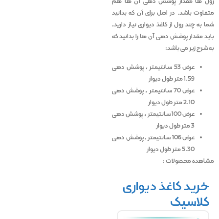
رول ها مقدار پوشش دهی آن ها هم
متفاوت باشد. در اصل برای آن که بدانید
شما به چند رول از کاغذ دیواری نیاز دارید،
باید مقدار پوشش دهی آن ها را بدانید که
به شرح زیر می باشد:
عرض 53 سانتیمتر ، پوشش دهی
1.59 متر طول دیوار
عرض 70 سانتیمتر ، پوشش دهی
2.10 متر طول دیوار
عرض 100 سانتیمتر ، پوشش دهی
3 متر طول دیوار
عرض 106 سانتیمتر ، پوشش دهی
5.30 متر طول دیوار
مشاهده محصولات :
خرید کاغذ دیواری
کلاسیک