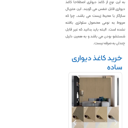
به این نوع از کاغذ دیواری اصطلاحا کاغذ
دیواری قابل تنفس می گویند. این متریال
سازگار با محیط زیست می باشد، چرا که
مربوط به نوعی محصول سلولزی بافته
نشده است. البته باید بدانید که غیر قابل
شستشو بودن می باشد و به همین دلیل
چندان به صرفه نیست.
خرید کاغذ دیواری
ساده