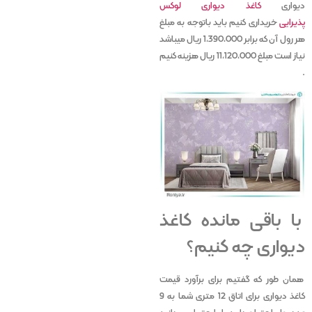
دیواری
کاغذ دیواری لوکس
پذیرایی
خریداری کنیم باید باتوجه به مبلغ
هر رول آن که برابر 1,390,000 ریال میباشد
نیاز است مبلغ 11,120,000 ریال هزینه کنیم
.
با باقی مانده کاغذ
دیواری چه کنیم؟
همان طور که گفتیم برای برآورد قیمت
کاغذ دیواری برای اتاق 12 متری شما به 9