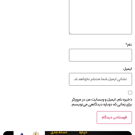
نام
*
ایمیل
ذخیره نام، ایمیل و وبسایت من در مرورگر
برای زمانی که دوباره دیدگاهی می‌نویسم.
درباره
دسته بندی