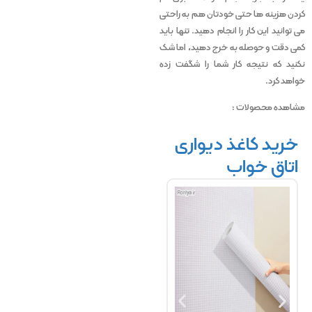
کردن هزینه ها حتی خودتان هم به راحتی
می توانید این کار را انجام دهید. تنها باید
کمی دقت و حوصله به خرج دهید، اما شک
نکنید که نتیجه کار شما را شگفت زده
خواهد کرد.
مشاهده محصولات :
خرید کاغذ دیواری
اتاق خواب