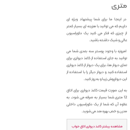
متری
در اینجا ما برای شما پیشنهاد ویژه ای
داریم که می توانید با هزینه ای بسیار کمتر
از چیزی که فکر می کنید یک دکوراسیون
عالی و شیک داشته باشید.
امروزه با وجود پوستر سه بعدی شما می
توانید به جای استفاده از کاغذ دیواری برای
تمای دیوار ها، برای یک دیوار از کاغذ دیواری
استفاده کنید و دیوار دیگر را با استفاده از
این دیوارپوش زیبا و به روز کنید.
به این صورت قیمت کاغذ دیواری برای اتاق
12 متری شما بسیار به صرفه می شود، به
علاوه آن که شما از یک دکوراسیون داخلی
مدرن و خص بهره مند می شوید.
مشاهده بیشتر کاغذ دیواری اتاق خواب