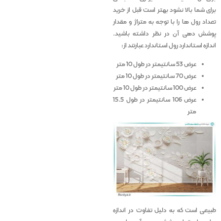
برای شما بالا نشود بهتر است قبل از خرید
تعداد رول ها را با توجه به متراژ و مقدار
پوشش دهی آن در نظر داشته باشید.
اندازه استاندارد رول استاندارد عبارتند از:
عرض 53 سانتیمتر در طول 10 متر
عرض 70 سانتیمتر در طول 10 متر
عرض 100 سانتیمتر در طول 10 متر
عرض 106 سانتیمتر در طول 15.5
متر
طبیعی است که به دلیل تفاوت در اندازه