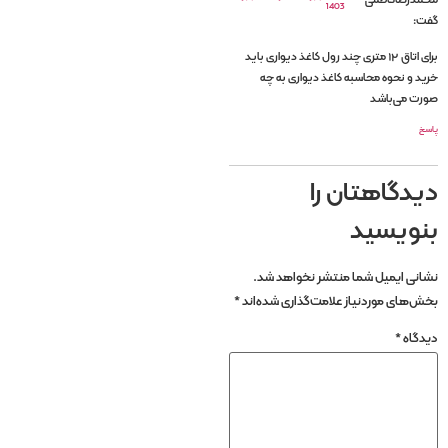
محمدرضاکاظمی
1403
گفت:
برای اتاق ۱۲ متری چند رول کاغذ دیواری باید
خرید و نحوه محاسبه کاغذ دیواری به چه
صورت می‌باشد
پاسخ
دیدگاهتان را
بنویسید
نشانی ایمیل شما منتشر نخواهد شد.
بخش‌های موردنیاز علامت‌گذاری شده‌اند
*
دیدگاه
*