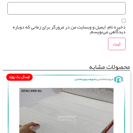
خیره نام، ایمیل و وبسایت من در مرورگر برای زمانی که دوباره
یدگاهی می‌نویسم.
صولات مشابه
ارسال یک روزه