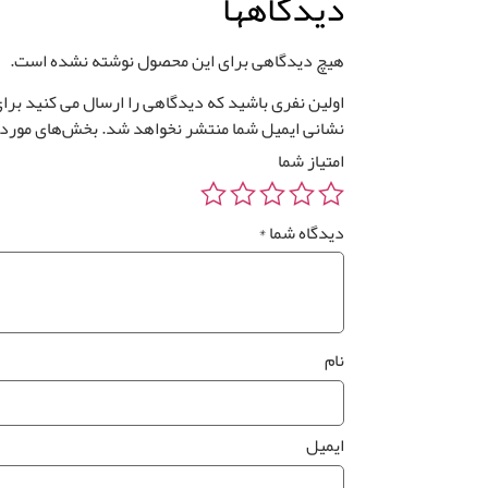
دیدگاهها
هیچ دیدگاهی برای این محصول نوشته نشده است.
اولین نفری باشید که دیدگاهی را ارسال می کنید برای “
نشانی ایمیل شما منتشر نخواهد شد.
بخش‌های موردنی
امتیاز شما
دیدگاه شما
*
نام
ایمیل