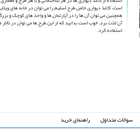
استفاده از کاغذ دیواری ها در هر ساختمانی و با هر طرح و معماری 
است. کاغذ دیواری خاص طرح اسلیم را می توان در خانه های ویلایی
همچنین می توان آن ها را در آپارتمان ها و واحد های کوچک و بزرگ
آن لذت برد. خوب است بدانید که از این طرح ها می توان در تالار 
استفاده کرد.
سوالات متداول
راهنمای خرید