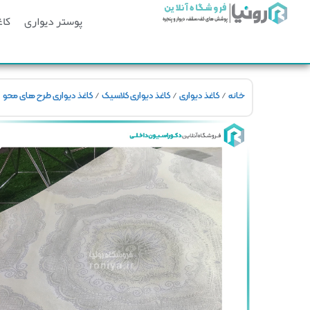
پوستر دیواری
کاغ
/
/
/
/
خانه
کاغذ دیواری
کاغذ دیواری کلاسیک
کاغذ دیواری طرح های محو