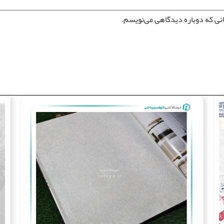
انی که دوباره دیدگاهی می‌نویسم.