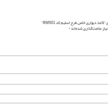
کاغذ دیواری خاص طرح اسلیم کد 8W001”
از علامت‌گذاری شده‌اند
*