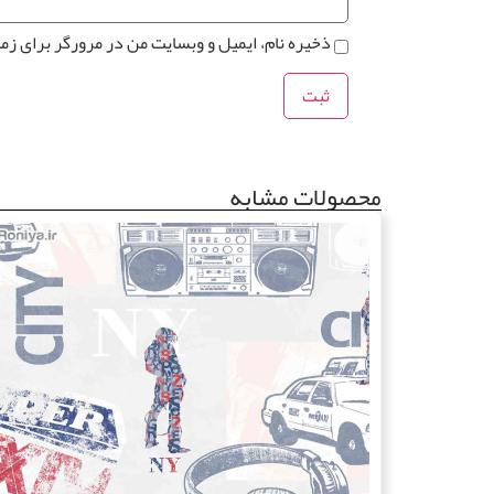
ذخیره نام، ایمیل و وبسایت من در مرورگر برای زم
محصولات مشابه