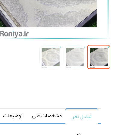
مشخصات فنی
توضیحات
تبادل نظر