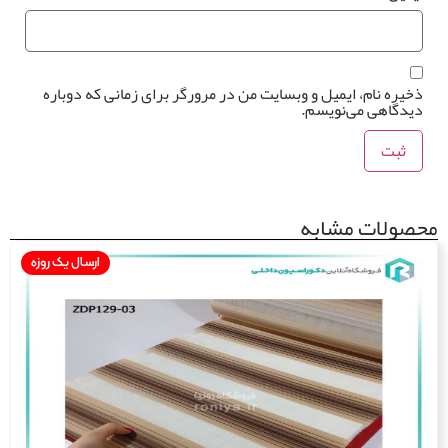
یره نام، ایمیل و وبسایت من در مرورگر برای زمانی که دوباره
دگاهی می‌نویسم.
ولات مشابه
ارسال یک روزه