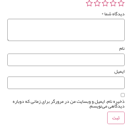
دگاه شما
*
م
میل
یره نام، ایمیل و وبسایت من در مرورگر برای زمانی که دوباره
دگاهی می‌نویسم.