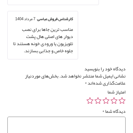
کارشناس فروش عباسی
–
7 مرداد 1404
مناسب‌ ترین جاها برای نصب
دیوار های اصلی هال پشت
تلویزیون یا ورودی خونه هستند تا
جلوه خاص و جذابی بسازند.
یدگاه خود را بنویسید
شانی ایمیل شما منتشر نخواهد شد.
بخش‌های موردنیاز
لامت‌گذاری شده‌اند
*
متیاز شما
یدگاه شما
*