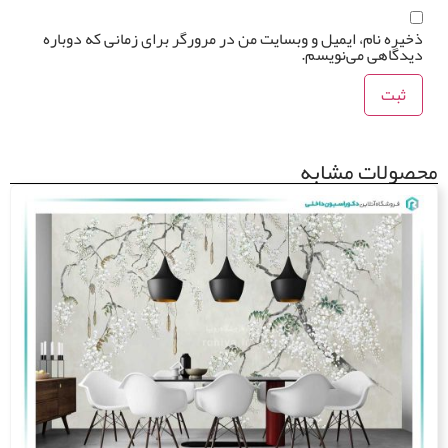
خیره نام، ایمیل و وبسایت من در مرورگر برای زمانی که دوباره
یدگاهی می‌نویسم.
صولات مشابه