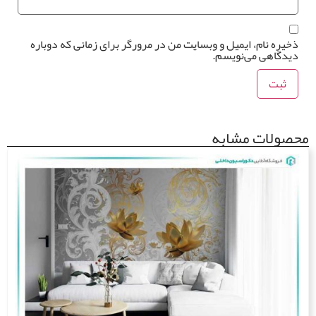
*
خیره نام، ایمیل و وبسایت من در مرورگر برای زمانی که دوباره
یدگاهی می‌نویسم.
صولات مشابه