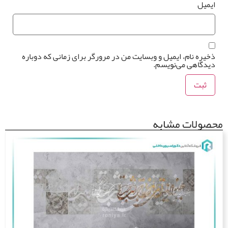
یمیل
*
خیره نام، ایمیل و وبسایت من در مرورگر برای زمانی که دوباره
یدگاهی می‌نویسم.
صولات مشابه