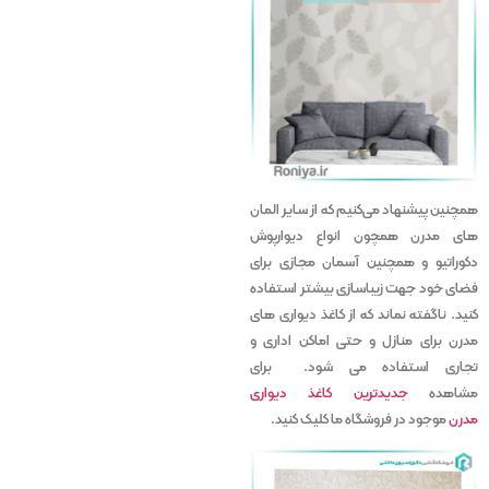
همچنین پیشنهاد می‌کنیم که از سایر المان
های مدرن همچون انواع دیوارپوش
دکوراتیو و همچنین آسمان مجازی برای
فضای خود جهت زیباسازی بیشتر استفاده
کنید. ناگفته نماند که از کاغذ دیواری های
مدرن برای منازل و حتی اماکن اداری و
تجاری استفاده می شود. برای
مشاهده
جدیدترین کاغذ دیواری
مدرن
موجود در فروشگاه ما کلیک کنید.