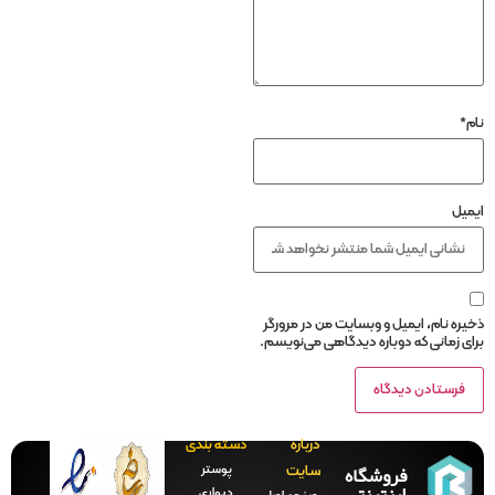
نام
*
ایمیل
ذخیره نام، ایمیل و وبسایت من در مرورگر
برای زمانی که دوباره دیدگاهی می‌نویسم.
درباره
دسته بندی
فروشگاه
پوستر
سایت
اینترنتی
دیواری