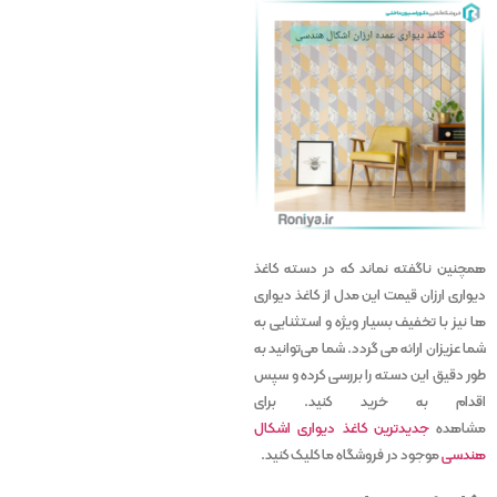
همچنین ناگفته نماند که در دسته کاغذ
دیواری ارزان قیمت این مدل از کاغذ دیواری
ها نیز با تخفیف بسیار ویژه و استثنایی به
شما عزیزان ارائه می گردد. شما می‌توانید به
طور دقیق این دسته را بررسی کرده و سپس
اقدام به خرید کنید. برای
مشاهده
جدیدترین کاغذ دیواری اشکال
هندسی
موجود در فروشگاه ما کلیک کنید.