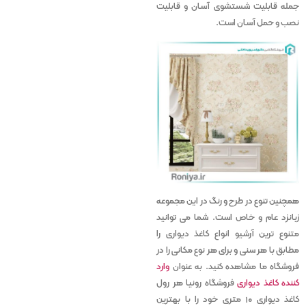
جمله قابلیت شستشوی آسان و قابلیت
نصب و حمل آسان است.
همچنین تنوع در طرح و رنگ در این مجموعه
زبانزد عام و خاص است. شما می توانید
متنوع ترین آرشیو انواع کاغذ دیواری را
مطابق با هر سنی و برای هر نوع مکانی را در
فروشگاه ما مشاهده کنید. به عنوان
وارد
کننده کاغذ دیواری
فروشگاه رونیا هر رول
کاغذ دیواری ۱۰ متری خود را با بهترین