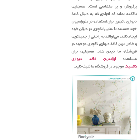
پرفروش و پر متقاضی است. همچنین
ناگفته نماند که افرادی که به دنبال کاغذ
دیواری لاکچری برای استفاده در دکوراسیون
خود هستند تا نمایی لاکچری در دیزان خود
ایجاد کنند، می‌توانند به راحتی از جدیدترین
و خاص ترین کاغذ دیواری لاکچری موجود در
فروشگاه ما دیدن کنند. همچنین برای
مشاهده
ارزانترین کاغذ دیواری
کلاسیک
موجود در فروشگاه ما کلیک کنید.