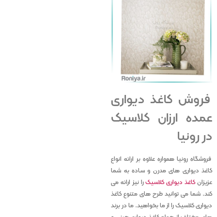
فروش کاغذ دیواری
عمده ارزان کلاسیک
در رونیا
فروشگاه رونیا همواره علاوه بر ارائه انواع
کاغذ دیواری های مدرن و ساده به شما
عزیزان
کاغذ دیواری کلاسیک
را نیز ارائه می
کند. شما می توانید طرح های متنوع کاغذ
دیواری کلاسیک را از ما بخواهید. ما در برند