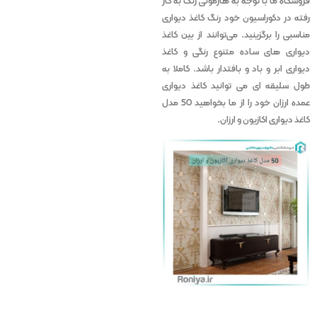
فروشگاه ما با توجه به هارمونی رنگ به کار
رفته در دکوراسیون خود رنگ کاغذ دیواری
مناسبی را برگزینید. می‌توانند از بین کاغذ
دیواری های ساده متنوع رنگی و کاغذ
دیواری ابر و باد و بافتدار باشد. کاملا به
طول سلیقه ای می توانید کاغذ دیواری
عمده ارزان خود را از ما بخواهید 50 مدل
کاغذ دیواری اکازیون و ارزان.