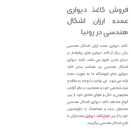
فروش کاغذ دیواری
عمده ارزان اشکال
هندسی در رونیا
کاغذ دیواری عمده ارزان اشکال هندسی
یکی دیگر از کاغذ دیواری های پرطرفدار در
دنیای مدرن امروز می باشد. کاغذ دیواری
اشکال هندسی نیز همانند سایر کاغذ
دیواری های فروشگاه ما به صورت عمده
ارائه می شود. می توانید با توجه به علاقه و
میل شخصی خود و همچنین در نظر گرفتن
هارمونی و حال و هوای فضای خود از بین
انواع مختلف کاغذ دیواری اشکال هندسی
محصول ست و هماهنگ با دکوراسیون
خود را از بین
انواع کاغذ دیواری
عمده ارزان با
طرح اشکال هندسی برگزینید.