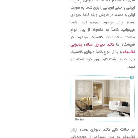
های مختلف از جمله کاغذ دیواری چینی و
ایرانی و حتی اروپایی را برای شما به صورت
ارزان و عمده در فروش ویژه کاغذ دیواری
عمده ارزان موجود نموده ایم. شما
می‌توانید کاملاً به دلخواه از بین انواع
متعدد محصولات کلاسیک موجود در
فروشگاه ما
کاغذ دیواری سالن پذیرایی
کلاسیک
و یا از انواع کاغذ دیواری کلاسیک
برای دیوار پشت تلویزیون خود استفاده
کنید‌.
در حالت کلی کاغذ دیواری عمده ارزان
کلاسیک در بین بسیاری از محصولات