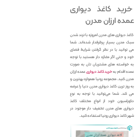
خرید کاغذ دیواری
عمده ارزان مدرن
کاغذ دیواری های مدرن امروزه با ترند شدن
سبک مدرن بسیار پرطرفدار شده‌اند. شما
می توانید با در نظر گرفتن شرایط فضای
خود و حتی اگر مغازه دار هستید با توجه
به خواسته های مشتریان تان به صورت
عمده اقدام به
خرید کاغذ دیواری
عمده ارزان
مدرن کنید. مجموعه رونیا همواره بهترین و
به روز ترین کاغذ دیواری مدرن دنیا را عرضه
می کند. شما می‌توانید با توجه به نوع
دکوراسیون خود از انواع مختلف کاغذ
دیواری های مدرن تخفیف دار موجود در
شهر کاغذ دیواری رونیا استفاده کنید.