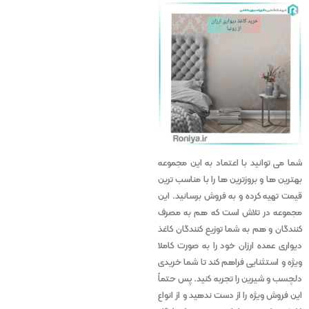
شما می توانید با اعتماد به این مجموعه
بهترین ها و بروزترین ها را با مناسب ترین
قیمت تهیه کرده و به فروش برسانید. این
مجموعه در تلاش است که هم به مصرف
کنندگان و هم به شما توزیع کنندگان کاغذ
دیواری عمده ارزان خود را به صورت کاملا
ویژه و استثنایی فراهم کند تا شما خریدی
دلچسب و شیرین را تجربه کنید. پس حتماً
این فروش ویژه را از دست ندهید و از انواع