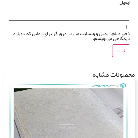
یمیل
یره نام، ایمیل و وبسایت من در مرورگر برای زمانی که دوباره
یدگاهی می‌نویسم.
ولات مشابه