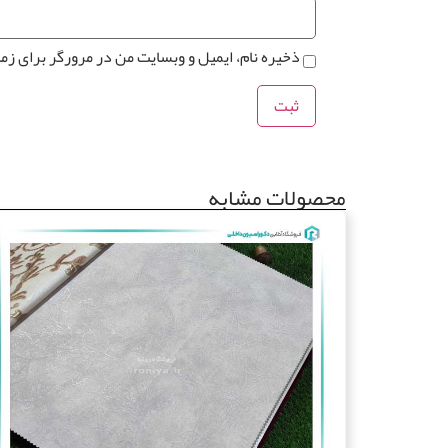
ذخیره نام، ایمیل و وبسایت من در مرورگر برای زم
محصولات مشابه