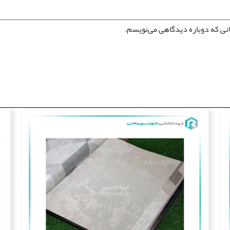
انی که دوباره دیدگاهی می‌نویسم.