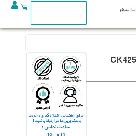
ت استخر
برای راهنمایی ، اندازه گیری و خرید
با مشاورین ما در ارتباط باشید !!
ساعت تماس :
10 الی 19