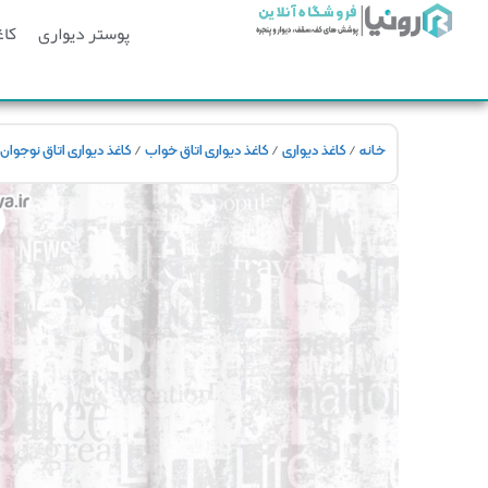
پوستر دیواری
کاغ
/
/
/
خانه
کاغذ دیواری
کاغذ دیواری اتاق خواب
کاغذ دیواری اتاق نوجوان