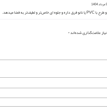
داد 1404
ر و لطیف‌تر به فضا میدهد.
از علامت‌گذاری شده‌اند
*