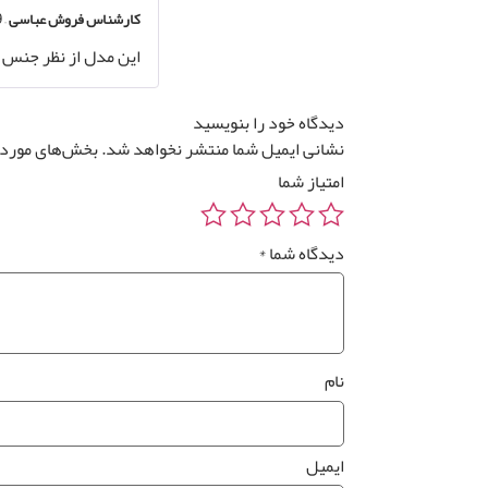
کارشناس فروش عباسی
–
9 مر
این مدل از نظر جنس و طرح با PVC یا نانو فرق داره و جلوه‌ ای خاص‌ت
دیدگاه خود را بنویسید
نشانی ایمیل شما منتشر نخواهد شد.
بخش‌های موردنی
امتیاز شما
دیدگاه شما
*
نام
ایمیل