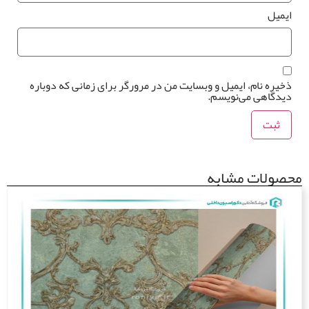
یمیل
یره نام، ایمیل و وبسایت من در مرورگر برای زمانی که دوباره
یدگاهی می‌نویسم.
ولات مشابه