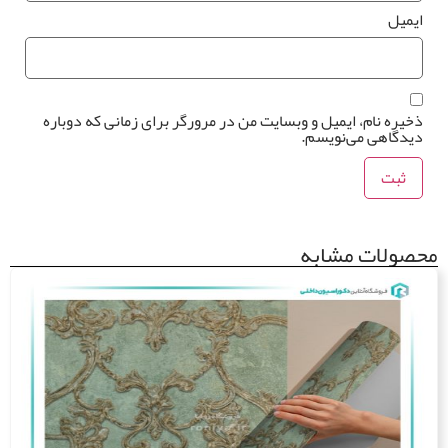
میل
یره نام، ایمیل و وبسایت من در مرورگر برای زمانی که دوباره
دگاهی می‌نویسم.
ولات مشابه