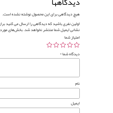
دیدگاهها
هیچ دیدگاهی برای این محصول نوشته نشده است.
اولین نفری باشید که دیدگاهی را ارسال می کنید برای “کا
نشانی ایمیل شما منتشر نخواهد شد.
بخش‌های موردنی
امتیاز شما
دیدگاه شما
*
نام
ایمیل