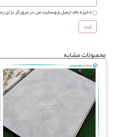
ذخیره نام، ایمیل و وبسایت من در مرورگر برای زم
محصولات مشابه