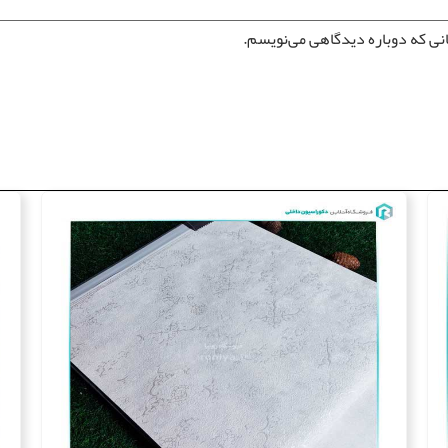
انی که دوباره دیدگاهی می‌نویسم.