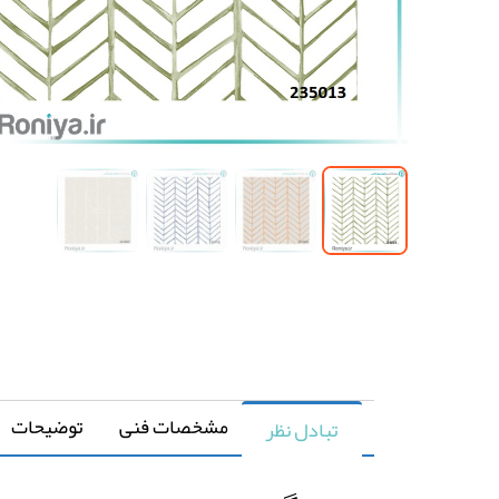
مشخصات فنی
توضیحات
تبادل نظر