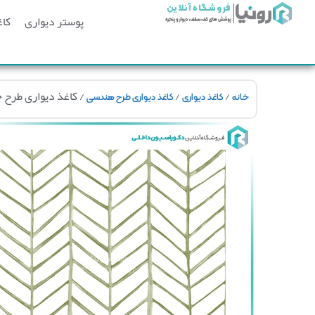
پوستر دیواری
کاغ
/
/
/ کاغذ دیواری طرح جناقی
خانه
کاغذ دیواری
کاغذ دیواری طرح هندسی