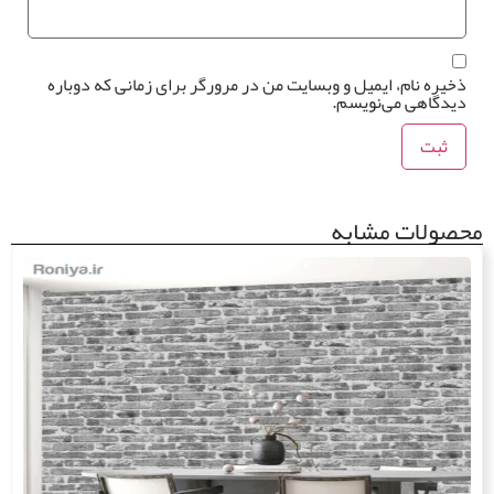
یره نام، ایمیل و وبسایت من در مرورگر برای زمانی که دوباره
یدگاهی می‌نویسم.
ولات مشابه