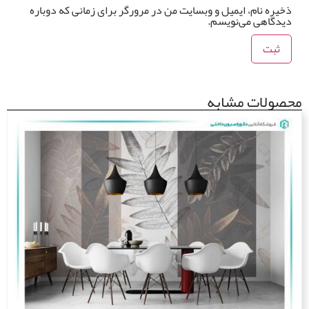
خیره نام، ایمیل و وبسایت من در مرورگر برای زمانی که دوباره
یدگاهی می‌نویسم.
صولات مشابه