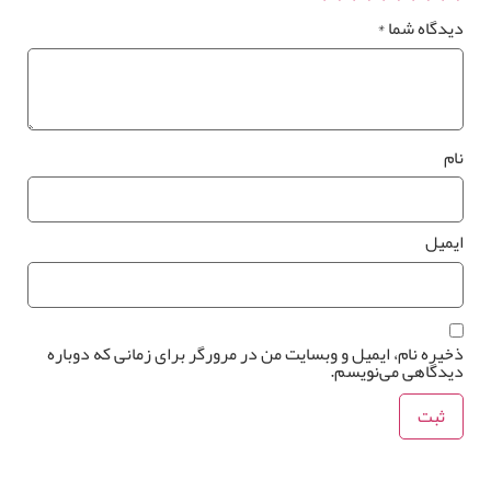
یدگاه شما
*
ام
یمیل
خیره نام، ایمیل و وبسایت من در مرورگر برای زمانی که دوباره
یدگاهی می‌نویسم.