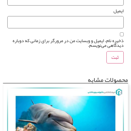
یمیل
خیره نام، ایمیل و وبسایت من در مرورگر برای زمانی که دوباره
یدگاهی می‌نویسم.
صولات مشابه