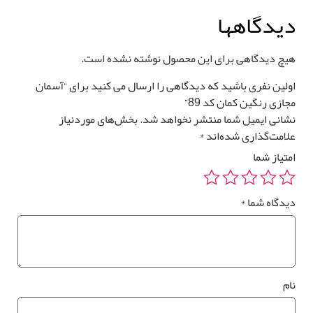
یدگاهها
یچ دیدگاهی برای این محصول نوشته نشده است.
ولین نفری باشید که دیدگاهی را ارسال می کنید برای “آسمان
ازی رنگین کمان کد 89”
شانی ایمیل شما منتشر نخواهد شد.
بخش‌های موردنیاز
لامت‌گذاری شده‌اند
*
متیاز شما
یدگاه شما
*
ام