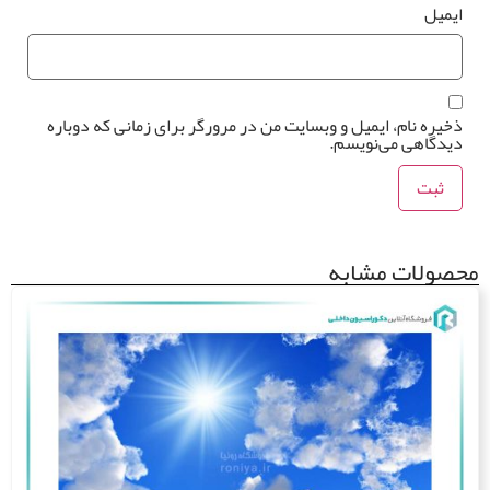
یمیل
خیره نام، ایمیل و وبسایت من در مرورگر برای زمانی که دوباره
یدگاهی می‌نویسم.
صولات مشابه