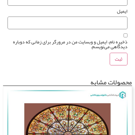
یمیل
خیره نام، ایمیل و وبسایت من در مرورگر برای زمانی که دوباره
یدگاهی می‌نویسم.
صولات مشابه