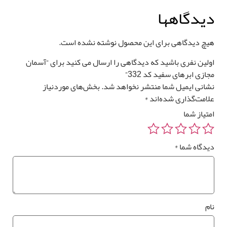
یدگاهها
یچ دیدگاهی برای این محصول نوشته نشده است.
ولین نفری باشید که دیدگاهی را ارسال می کنید برای “آسمان
ازی ابرهای سفید کد 332”
شانی ایمیل شما منتشر نخواهد شد.
بخش‌های موردنیاز
لامت‌گذاری شده‌اند
*
متیاز شما
یدگاه شما
*
ام