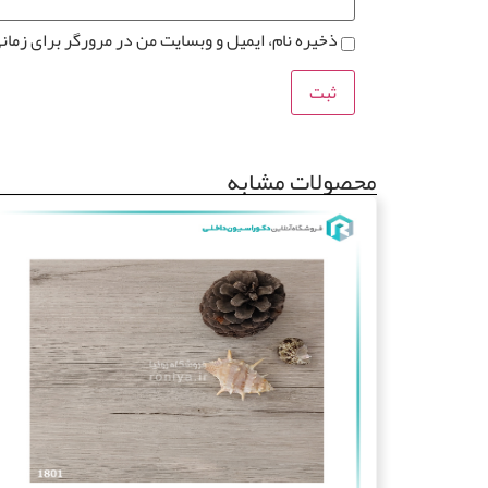
ذخیره نام، ایمیل و وبسایت من در مرورگر برای زمان
محصولات مشابه