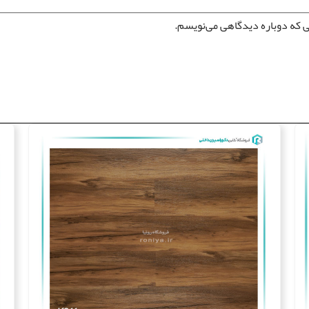
ی که دوباره دیدگاهی می‌نویسم.