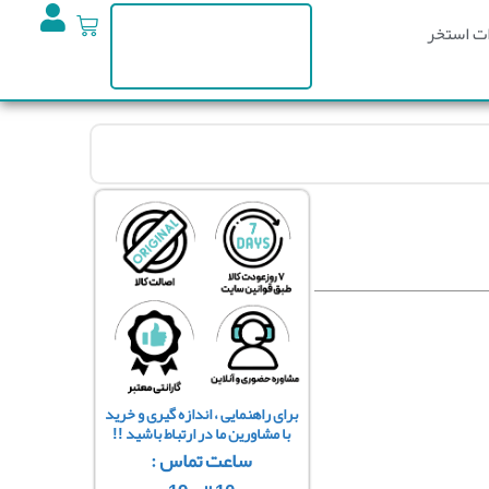
ت استخر
برای راهنمایی ، اندازه گیری و خرید
با مشاورین ما در ارتباط باشید !!
ساعت تماس :