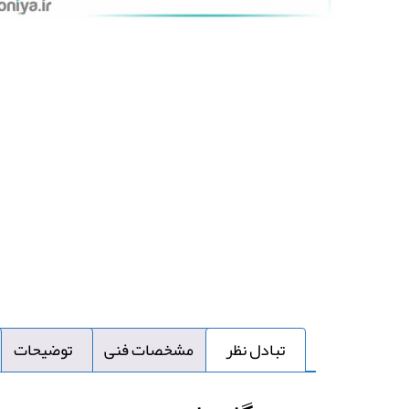
تبادل نظر
مشخصات فنی
توضیحات