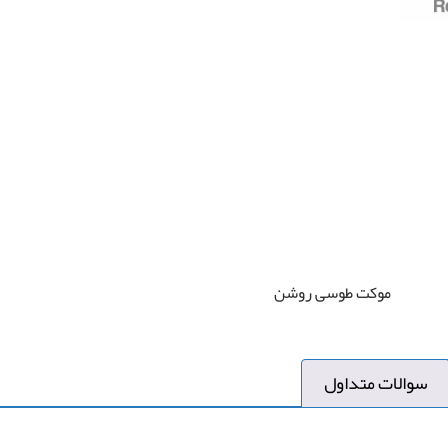
موکت طوسی روشن
سوالات متداول