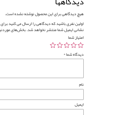
دیدگاهها
هیچ دیدگاهی برای این محصول نوشته نشده است.
اولین نفری باشید که دیدگاهی را ارسال می کنید برای “موکت NORDIC ک
نشانی ایمیل شما منتشر نخواهد شد.
بخش‌های موردنیا
امتیاز شما
دیدگاه شما
*
نام
ایمیل