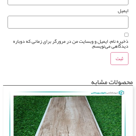
یمیل
خیره نام، ایمیل و وبسایت من در مرورگر برای زمانی که دوباره
یدگاهی می‌نویسم.
صولات مشابه