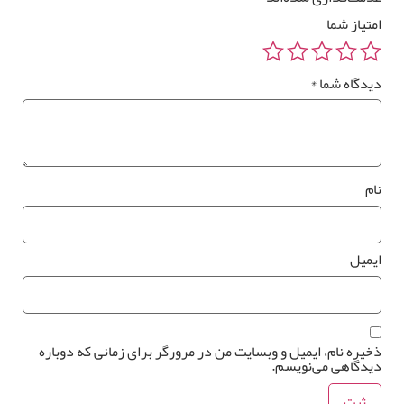
*
متیاز شما
یدگاه شما
*
ام
یمیل
خیره نام، ایمیل و وبسایت من در مرورگر برای زمانی که دوباره
یدگاهی می‌نویسم.