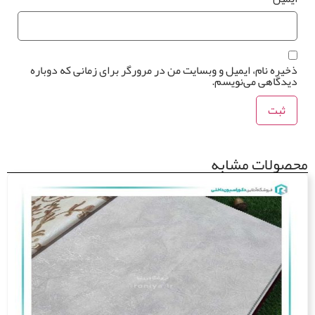
یره نام، ایمیل و وبسایت من در مرورگر برای زمانی که دوباره
یدگاهی می‌نویسم.
ولات مشابه