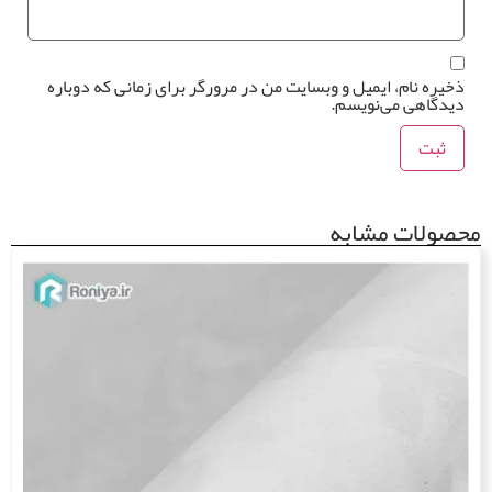
یره نام، ایمیل و وبسایت من در مرورگر برای زمانی که دوباره
یدگاهی می‌نویسم.
ولات مشابه