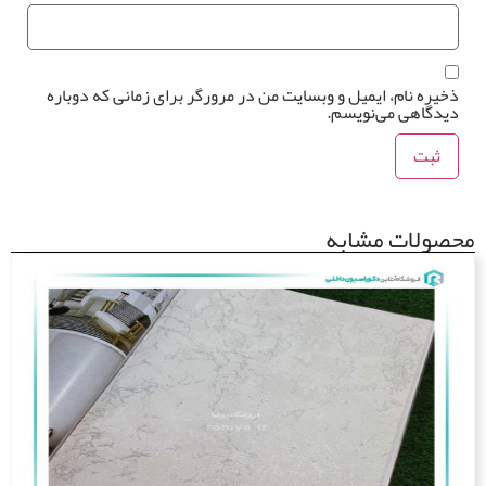
یره نام، ایمیل و وبسایت من در مرورگر برای زمانی که دوباره
دگاهی می‌نویسم.
ولات مشابه