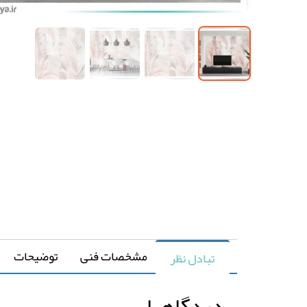
مشخصات فنی
توضیحات
تبادل نظر
دیدگاهها