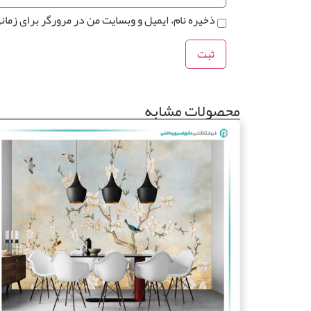
ذخیره نام، ایمیل و وبسایت من در مرورگر برای زمان
محصولات مشابه