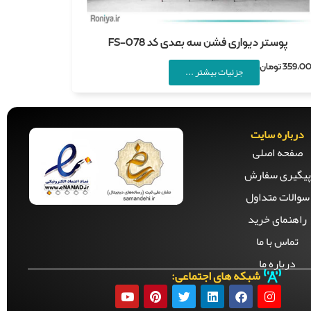
پوستر دیواری فشن سه بعدی کد FS-078
359,0
تومان
جزئیات بیشتر ...
درباره سایت
صفحه‌ اصلی
پیگیری سفارش
سوالات متداول
راهنمای خرید
تماس با ما
درباره ما
شبکه های اجتماعی: