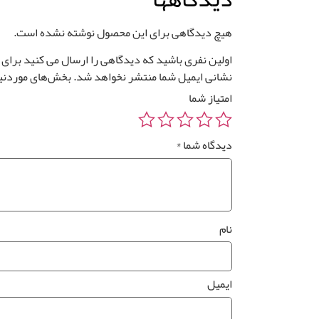
هیچ دیدگاهی برای این محصول نوشته نشده است.
اولین نفری باشید که دیدگاهی را ارسال می کنید برای “پوست
نشانی ایمیل شما منتشر نخواهد شد.
بخش‌های موردنیا
امتیاز شما
دیدگاه شما
*
نام
ایمیل