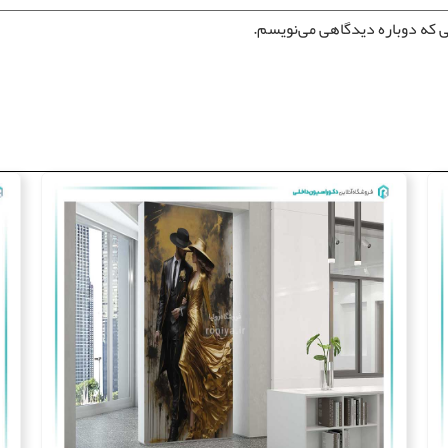
ی که دوباره دیدگاهی می‌نویسم.