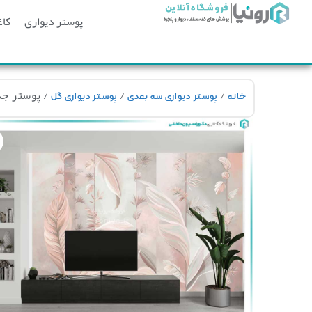
پوستر دیواری
کاغ
/
/
/ پوستر جدید 
خانه
پوستر دیواری سه بعدی
پوستر دیواری گل