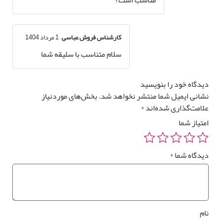
کارشناس فروش عباسی
–
1 مرداد 1404
سلام متناسب با سلیقه شما
دگاه خود را بنویسید
انی ایمیل شما منتشر نخواهد شد.
بخش‌های موردنیاز
امت‌گذاری شده‌اند
*
تیاز شما
دگاه شما
*
م