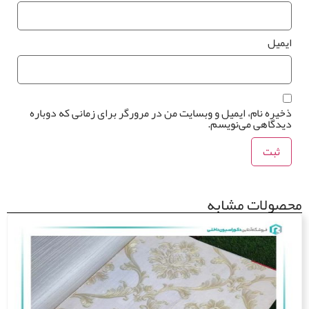
میل
یره نام، ایمیل و وبسایت من در مرورگر برای زمانی که دوباره
دگاهی می‌نویسم.
ولات مشابه