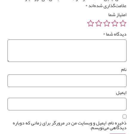
لامت‌گذاری شده‌اند
*
متیاز شما
یدگاه شما
*
ام
یمیل
خیره نام، ایمیل و وبسایت من در مرورگر برای زمانی که دوباره
یدگاهی می‌نویسم.