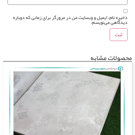
یره نام، ایمیل و وبسایت من در مرورگر برای زمانی که دوباره
دگاهی می‌نویسم.
ولات مشابه