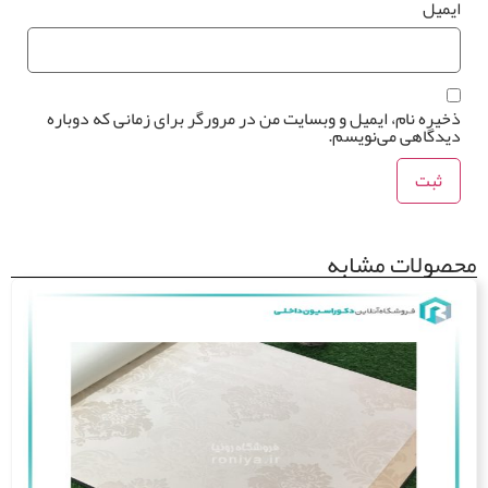
میل
یره نام، ایمیل و وبسایت من در مرورگر برای زمانی که دوباره
دگاهی می‌نویسم.
ولات مشابه