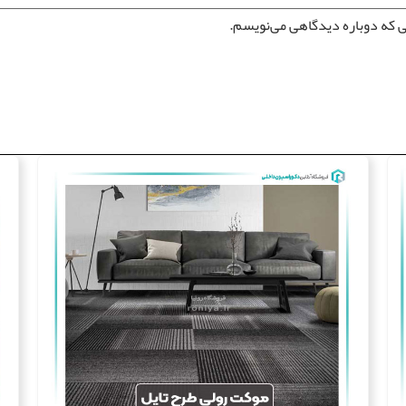
ی که دوباره دیدگاهی می‌نویسم.