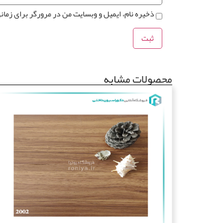
ذخیره نام، ایمیل و وبسایت من در مرورگر برای زمان
محصولات مشابه