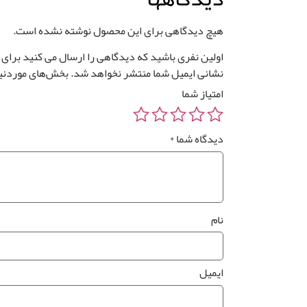
هیچ دیدگاهی برای این محصول نوشته نشده است.
اولین نفری باشید که دیدگاهی را ارسال می کنید برای “ک
نشانی ایمیل شما منتشر نخواهد شد.
بخش‌های موردنیا
امتیاز شما
دیدگاه شما
*
نام
ایمیل