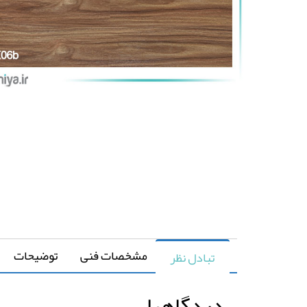
مشخصات فنی
توضیحات
تبادل نظر
دیدگاهها