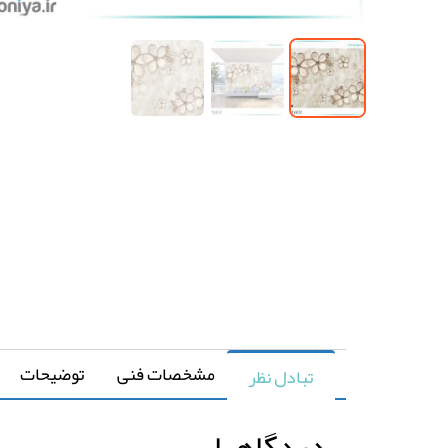
مشخصات فنی
توضیحات
تبادل نظر
دیدگاهها