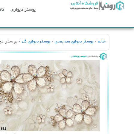
پوستر دیواری
کاغ
/
/
/ پوستر دیو
خانه
پوستر دیواری سه بعدی
پوستر دیواری گل