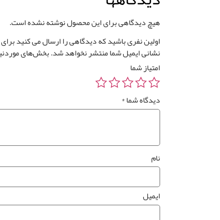
هیچ دیدگاهی برای این محصول نوشته نشده است.
اولین نفری باشید که دیدگاهی را ارسال می کنید برای “پ
نشانی ایمیل شما منتشر نخواهد شد.
بخش‌های موردنیا
امتیاز شما
دیدگاه شما
*
نام
ایمیل