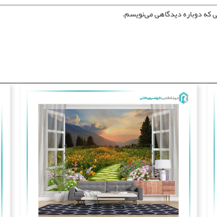
ی که دوباره دیدگاهی می‌نویسم.