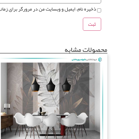
ذخیره نام، ایمیل و وبسایت من در مرورگر برای زمان
محصولات مشابه