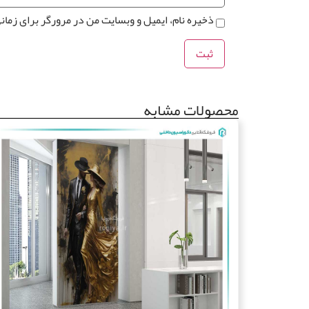
ذخیره نام، ایمیل و وبسایت من در مرورگر برای زمان
محصولات مشابه