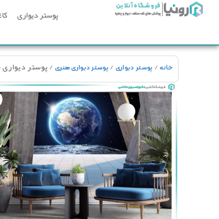
پوستر دیواری
کاغ
/
/
/ پوستر دیواری سه 
خانه
پوستر دیواری
پوستر دیواری هنری