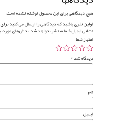
هیچ دیدگاهی برای این محصول نوشته نشده است.
اولین نفری باشید که دیدگاهی را ارسال می کنید برای “پوس
نشانی ایمیل شما منتشر نخواهد شد.
بخش‌های موردنیا
امتیاز شما
دیدگاه شما
*
نام
ایمیل