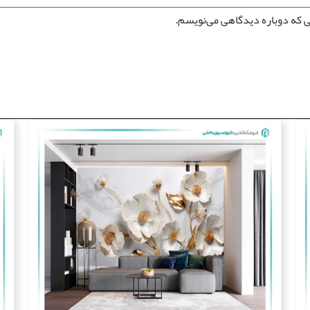
ی که دوباره دیدگاهی می‌نویسم.