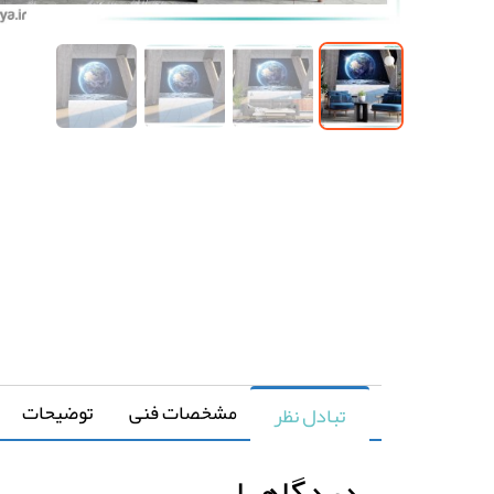
مشخصات فنی
توضیحات
تبادل نظر
دیدگاهها