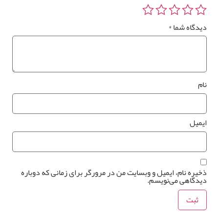
یدگاه شما
*
ام
یمیل
خیره نام، ایمیل و وبسایت من در مرورگر برای زمانی که دوباره
یدگاهی می‌نویسم.