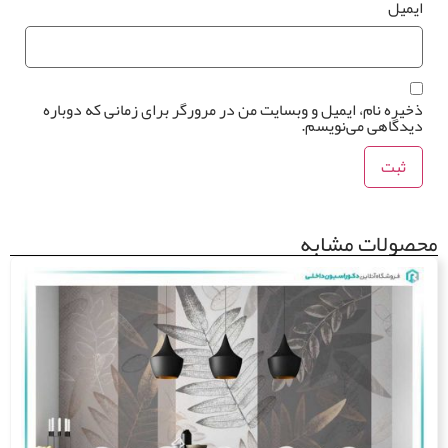
یمیل
خیره نام، ایمیل و وبسایت من در مرورگر برای زمانی که دوباره
یدگاهی می‌نویسم.
صولات مشابه