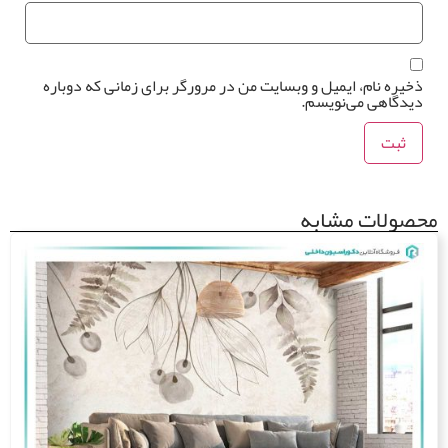
خیره نام، ایمیل و وبسایت من در مرورگر برای زمانی که دوباره
یدگاهی می‌نویسم.
صولات مشابه