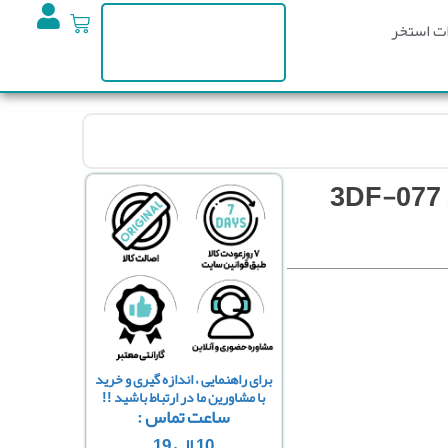
ت استخر
برای راهنمایی ، اندازه گیری و خرید
با مشاورین ما در ارتباط باشید !!
ساعت تماس :
10 الی 19