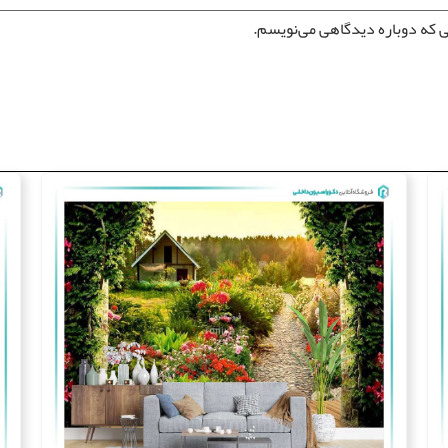
ی که دوباره دیدگاهی می‌نویسم.