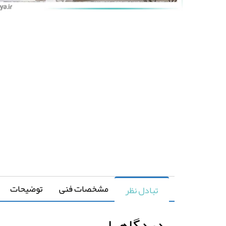
مشخصات فنی
توضیحات
تبادل نظر
دیدگاهها