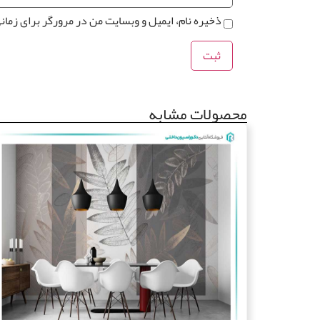
ذخیره نام، ایمیل و وبسایت من در مرورگر برای زمان
محصولات مشابه