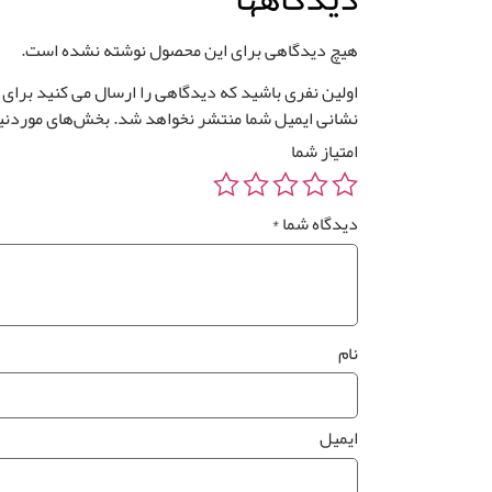
هیچ دیدگاهی برای این محصول نوشته نشده است.
اولین نفری باشید که دیدگاهی را ارسال می کنید برای “پوس
نشانی ایمیل شما منتشر نخواهد شد.
بخش‌های موردنیا
امتیاز شما
دیدگاه شما
*
نام
ایمیل