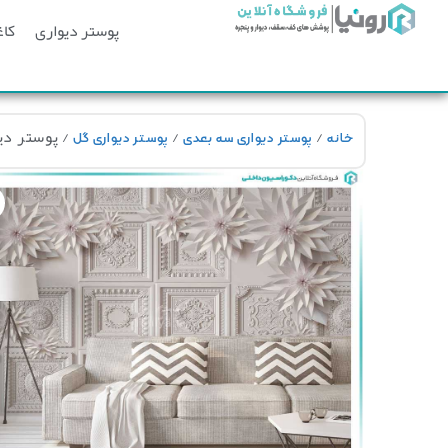
پوستر دیواری
کاغ
/
/
/ پوستر دیوا
خانه
پوستر دیواری سه بعدی
پوستر دیواری گل