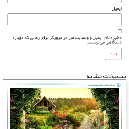
یمیل
*
خیره نام، ایمیل و وبسایت من در مرورگر برای زمانی که دوباره
یدگاهی می‌نویسم.
صولات مشابه