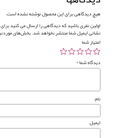
هیچ دیدگاهی برای این محصول نوشته نشده است.
اولین نفری باشید که دیدگاهی را ارسال می کنید برای “کفپوش الواری ک
نشانی ایمیل شما منتشر نخواهد شد.
بخش‌های موردنیا
امتیاز شما
دیدگاه شما
*
نام
ایمیل