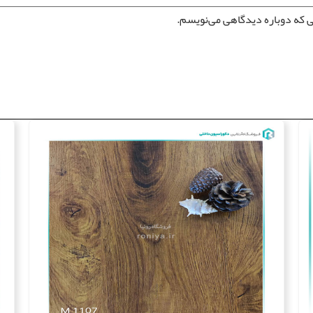
ی که دوباره دیدگاهی می‌نویسم.