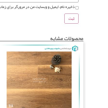
ذخیره نام، ایمیل و وبسایت من در مرورگر برای زمان
محصولات مشابه