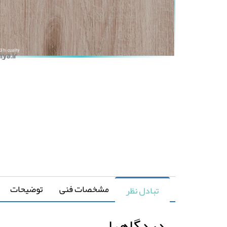
مشخصات فنی
توضیحات
تبادل نظر
دیدگاهها