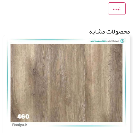
ولات مشابه