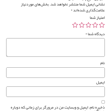
انی ایمیل شما منتشر نخواهد شد.
بخش‌های موردنیاز
امت‌گذاری شده‌اند
*
تیاز شما
یدگاه شما
*
م
یمیل
یره نام، ایمیل و وبسایت من در مرورگر برای زمانی که دوباره