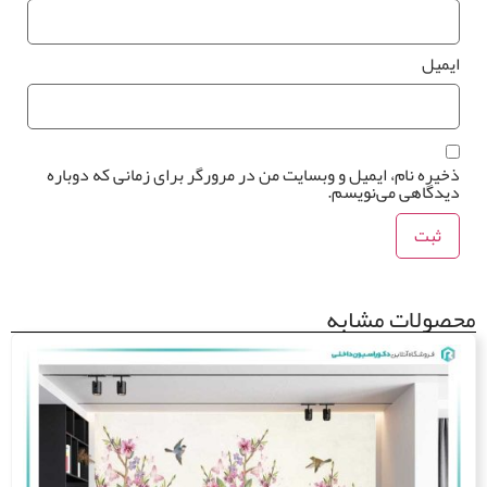
یمیل
خیره نام، ایمیل و وبسایت من در مرورگر برای زمانی که دوباره
یدگاهی می‌نویسم.
صولات مشابه