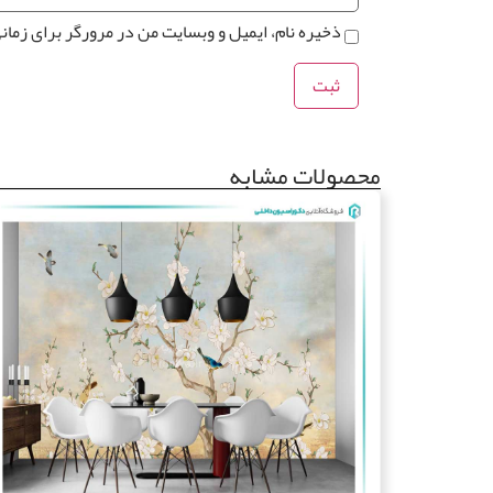
ذخیره نام، ایمیل و وبسایت من در مرورگر برای زمان
محصولات مشابه