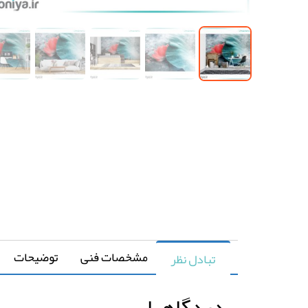
مشخصات فنی
توضیحات
تبادل نظر
دیدگاهها