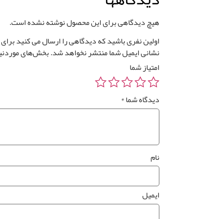
هیچ دیدگاهی برای این محصول نوشته نشده است.
اولین نفری باشید که دیدگاهی را ارسال می کنید برای “پوس
نشانی ایمیل شما منتشر نخواهد شد.
بخش‌های موردنیا
امتیاز شما
دیدگاه شما
*
نام
ایمیل