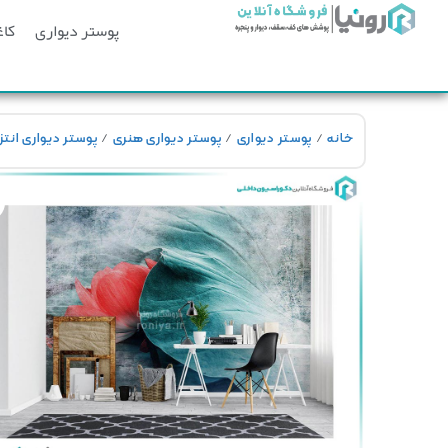
پوستر دیواری
کاغ
/
/
/
خانه
پوستر دیواری
پوستر دیواری هنری
پوستر دیواری انتز