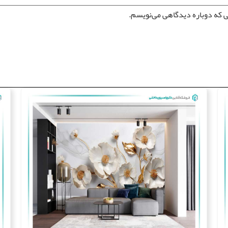
ی که دوباره دیدگاهی می‌نویسم.