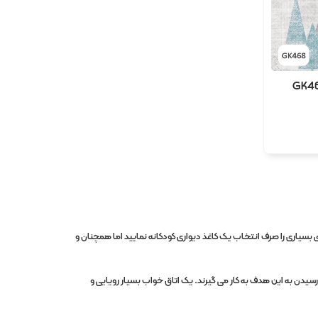
بسیاری را صرف انتخاب یک کاغذ دیواری کودکانه نمایید اما همچنان و
 رسیدن به این هدف به کار می گیرند. یک اتاق خواب بسیار رویایی و