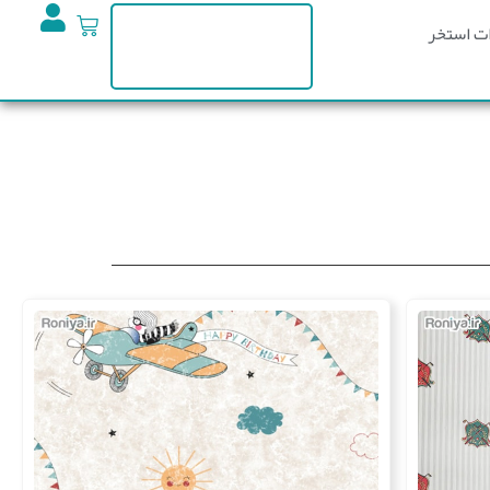
ت استخر