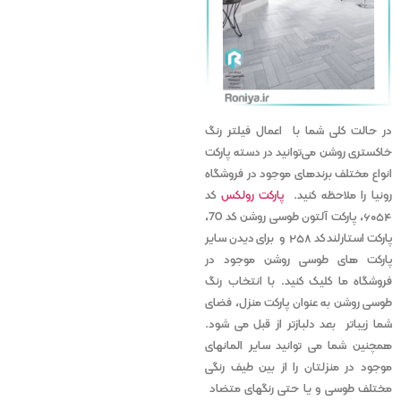
در حالت کلی شما با اعمال فیلتر رنگ
خاکستری روشن می‌توانید در دسته پارکت
انواع مختلف برندهای موجود در فروشگاه
رونیا را ملاحظه کنید.
پارکت رولکس
کد
۶۰۵۴، پارکت آلتون طوسی روشن کد 70،
پارکت استارلند کد ۲۵۸ و برای دیدن سایر
پارکت های طوسی روشن موجود در
فروشگاه ما کلیک کنید. با انتخاب رنگ
طوسی روشن به عنوان پارکت منزل، فضای
شما زیباتر بعد دلبازتر از قبل می شود.
همچنین شما می توانید سایر المانهای
موجود در منزلتان را از بین طیف رنگی
مختلف طوسی و یا حتی رنگهای متضاد