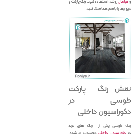
و
مبلمان
روشن استفاده کنید. رنگ پارکت و
دیوارها را باهم هماهنگ کنید.
نقش رنگ پارکت
طوسی در
دکوراسیون داخلی
رنگ طوسی یکی از رنگ های ترند
در
دکوراسیون داخلی
محسوب می‌شود.