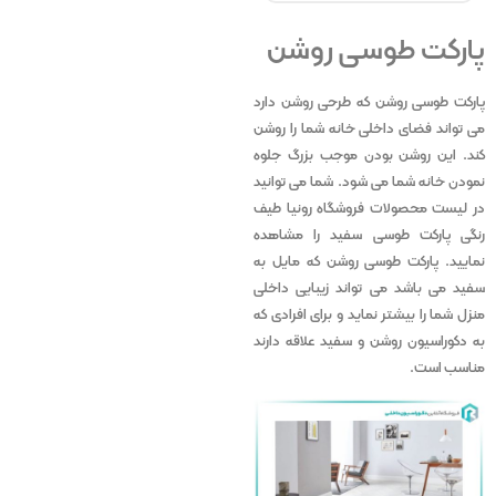
پارکت طوسی روشن
پارکت طوسی روشن که طرحی روشن دارد
می تواند فضای داخلی خانه شما را روشن
کند. این روشن بودن موجب بزرگ جلوه
نمودن خانه شما می شود. شما می توانید
در لیست محصولات فروشگاه رونیا طیف
رنگی پارکت طوسی سفید را مشاهده
نمایید. پارکت طوسی روشن که مایل به
سفید می باشد می تواند زیبایی داخلی
منزل شما را بیشتر نماید و برای افرادی که
به دکوراسیون روشن و سفید علاقه دارند
مناسب است.