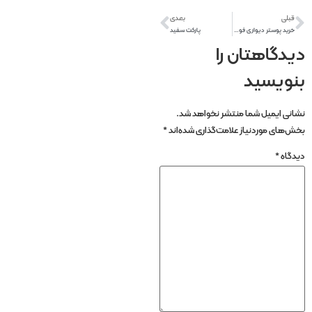
قبلی
بعدی
خرید پوستر دیواری فوتبالی
پارکت سفید
دیدگاهتان را
بنویسید
نشانی ایمیل شما منتشر نخواهد شد.
بخش‌های موردنیاز علامت‌گذاری شده‌اند
*
دیدگاه
*