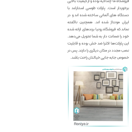
فروشگاه ما چندلایه بوده و از کیفیت بالایی
برخوردار است. پارکت طوسی استارلند با
دستگاه های آلمانی ساخته شده اند و در
ایران مونتاژ شده اند. همچنین ناگفته
نماند که فروشگاه رونیا برندهای ارائه شده
خود را ضمانت دار به شما تحویل می‌دهد.
این پارکت‌ها اکثرا ضد خش بوده و قابلیت
نصب مجدد در مکان دیگری را دارند. پس در
خصوص جابه جایی خیالتان راحت باشد.