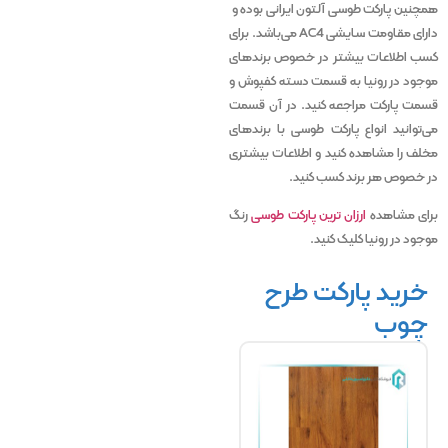
همچنین پارکت طوسی آلتون ایرانی بوده و
دارای مقاومت سایشی AC4 می‌باشد. برای
کسب اطلاعات بیشتر در خصوص برندهای
موجود در رونیا به قسمت دسته کفپوش و
قسمت پارکت مراجعه کنید. در آن قسمت
می‌توانید انواع پارکت طوسی با برندهای
مخلف را مشاهده کنید و اطلاعات بیشتری
در خصوص هر برند کسب کنید.
برای مشاهده
ارزان ترین پارکت طوسی
رنگ
موجود در رونیا کلیک کنید.
خرید پارکت طرح
چوب